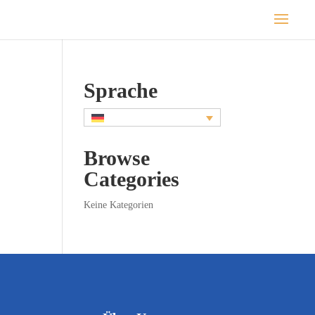
Sprache
Browse
Categories
Keine Kategorien