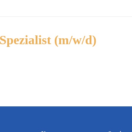
Spezialist (m/w/d)