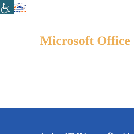
Microsoft Office 