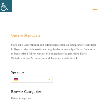
Unsere Standorte
Starte eine Weiterbildung mit Bildungsgutschein an einem unsere Standorte
in Bayern oder Baden-Württemberg An den unten aufgeführten Standorten
in Deutschland führen wir mit Bildungsgutschein geförderte Kurse
Weiterbildungen, Schulungen und Trainings durch. An all...
Sprache
Browse Categories
Keine Kategorien