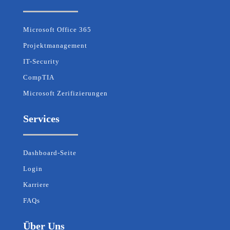
Microsoft Office 365
Projektmanagement
IT-Security
CompTIA
Microsoft Zerifizierungen
Services
Dashboard-Seite
Login
Karriere
FAQs
Über Uns