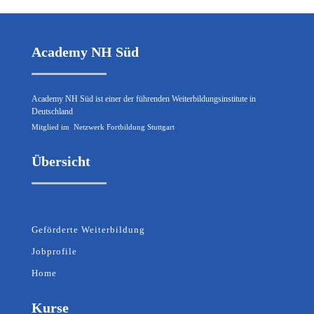
Academy NH Süd
Academy NH Süd ist einer der führenden Weiterbildungsinstitute in
Deutschland
Mitglied im
Netzwerk Fortbildung Stuttgart
Übersicht
Geförderte Weiterbildung
Jobprofile
Home
Kurse